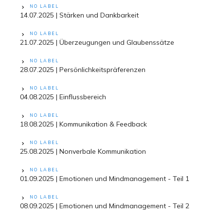
NO LABEL
14.07.2025 | Stärken und Dankbarkeit
NO LABEL
21.07.2025 | Überzeugungen und Glaubenssätze
NO LABEL
28.07.2025 | Persönlichkeitspräferenzen
NO LABEL
04.08.2025 | Einflussbereich
NO LABEL
18.08.2025 | Kommunikation & Feedback
NO LABEL
25.08.2025 | Nonverbale Kommunikation
NO LABEL
01.09.2025 | Emotionen und Mindmanagement - Teil 1
NO LABEL
08.09.2025 | Emotionen und Mindmanagement - Teil 2