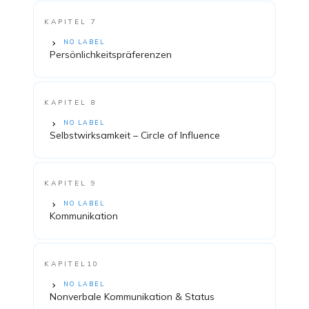
KAPITEL 7
NO LABEL
Persönlichkeitspräferenzen
KAPITEL 8
NO LABEL
Selbstwirksamkeit – Circle of Influence
KAPITEL 9
NO LABEL
Kommunikation
KAPITEL10
NO LABEL
Nonverbale Kommunikation & Status