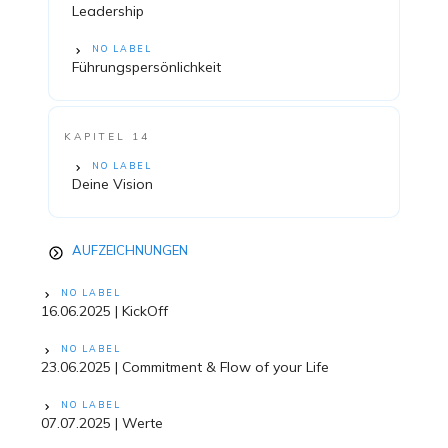
Leadership
NO LABEL
Führungspersönlichkeit
KAPITEL 14
NO LABEL
Deine Vision
AUFZEICHNUNGEN
NO LABEL
16.06.2025 | KickOff
NO LABEL
23.06.2025 | Commitment & Flow of your Life
NO LABEL
07.07.2025 | Werte