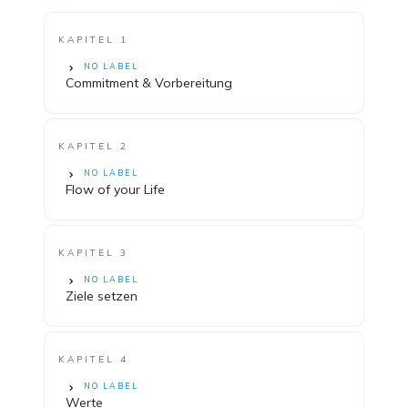
KAPITEL 1
NO LABEL
Commitment & Vorbereitung
KAPITEL 2
NO LABEL
Flow of your Life
KAPITEL 3
NO LABEL
Ziele setzen
KAPITEL 4
NO LABEL
Werte