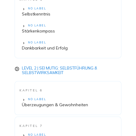
NO LABEL
Selbstkenntnis
NO LABEL
Stärkenkompass
NO LABEL
Dankbarkeit und Erfolg
LEVEL 2 | SEI MUTIG: SELBSTFÜHRUNG &
SELBSTWIRKSAMKEIT
KAPITEL 6
NO LABEL
Überzeugungen & Gewohnheiten
KAPITEL 7
NO LABEL