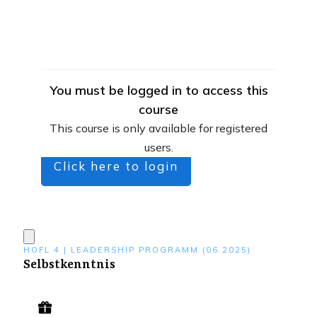
You must be logged in to access this
course
This course is only available for registered
users.
Click here to login
HOFL 4 | LEADERSHIP PROGRAMM (06.2025)
Selbstkenntnis