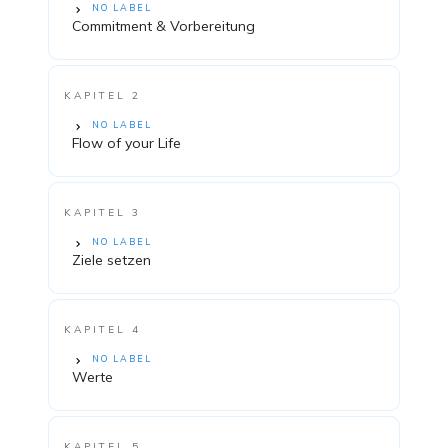
NO LABEL
Commitment & Vorbereitung
KAPITEL 2
NO LABEL
Flow of your Life
KAPITEL 3
NO LABEL
Ziele setzen
KAPITEL 4
NO LABEL
Werte
KAPITEL 5