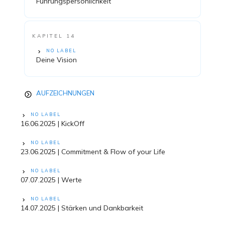
Führungspersönlichkeit
KAPITEL 14
NO LABEL
Deine Vision
AUFZEICHNUNGEN
NO LABEL
16.06.2025 | KickOff
NO LABEL
23.06.2025 | Commitment & Flow of your Life
NO LABEL
07.07.2025 | Werte
NO LABEL
14.07.2025 | Stärken und Dankbarkeit