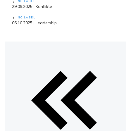
NO LABEL
29.09.2025 | Konflikte
NO LABEL
06.10.2025 | Leadership