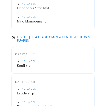
NO LABEL
Emotionale Stabilität
NO LABEL
Mind Management
LEVEL 3 | BE A LEADER: MENSCHEN BEGEISTERN &
FÜHREN
KAPITEL 12
NO LABEL
Konflikte
KAPITEL 13
NO LABEL
Leadership
NO LABEL