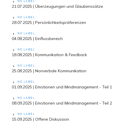
NO LABEL
21.07.2025 | Überzeugungen und Glaubenssätze
NO LABEL
28.07.2025 | Persönlichkeitspräferenzen
NO LABEL
04.08.2025 | Einflussbereich
NO LABEL
18.08.2025 | Kommunikation & Feedback
NO LABEL
25.08.2025 | Nonverbale Kommunikation
NO LABEL
01.09.2025 | Emotionen und Mindmanagement - Teil 1
NO LABEL
08.09.2025 | Emotionen und Mindmanagement - Teil 2
NO LABEL
15.09.2025 | Offene Diskussion