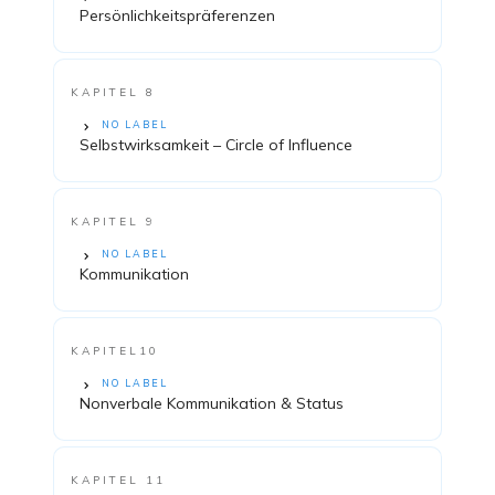
Persönlichkeitspräferenzen
KAPITEL 8
NO LABEL
Selbstwirksamkeit – Circle of Influence
KAPITEL 9
NO LABEL
Kommunikation
KAPITEL10
NO LABEL
Nonverbale Kommunikation & Status
KAPITEL 11