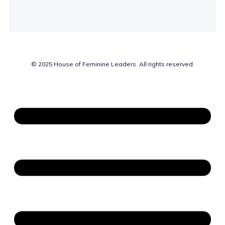
© 2025 House of Feminine Leaders. All rights reserved.