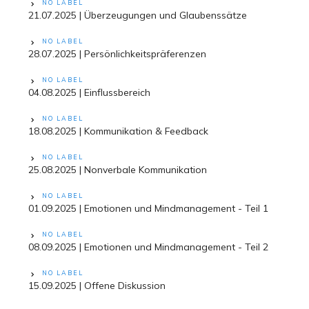
NO LABEL
21.07.2025 | Überzeugungen und Glaubenssätze
NO LABEL
28.07.2025 | Persönlichkeitspräferenzen
NO LABEL
04.08.2025 | Einflussbereich
NO LABEL
18.08.2025 | Kommunikation & Feedback
NO LABEL
25.08.2025 | Nonverbale Kommunikation
NO LABEL
01.09.2025 | Emotionen und Mindmanagement - Teil 1
NO LABEL
08.09.2025 | Emotionen und Mindmanagement - Teil 2
NO LABEL
15.09.2025 | Offene Diskussion