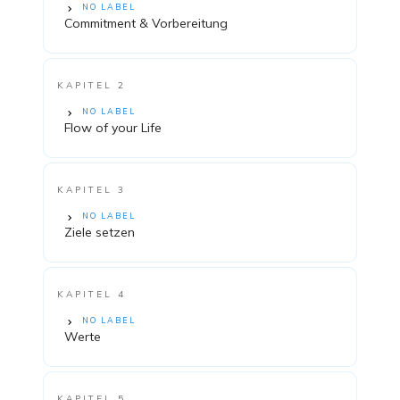
NO LABEL
Commitment & Vorbereitung
KAPITEL 2
NO LABEL
Flow of your Life
KAPITEL 3
NO LABEL
Ziele setzen
KAPITEL 4
NO LABEL
Werte
KAPITEL 5