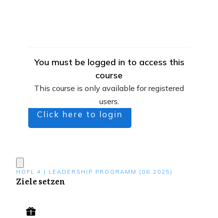
You must be logged in to access this
course
This course is only available for registered
users.
Click here to login
HOFL 4 | LEADERSHIP PROGRAMM (06.2025)
Ziele setzen