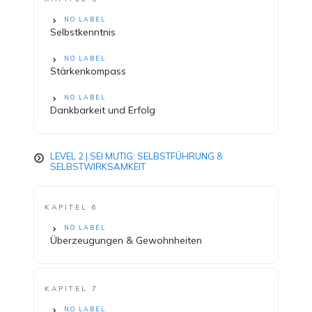
NO LABEL
Selbstkenntnis
NO LABEL
Stärkenkompass
NO LABEL
Dankbarkeit und Erfolg
LEVEL 2 | SEI MUTIG: SELBSTFÜHRUNG &
SELBSTWIRKSAMKEIT
KAPITEL 6
NO LABEL
Überzeugungen & Gewohnheiten
KAPITEL 7
NO LABEL