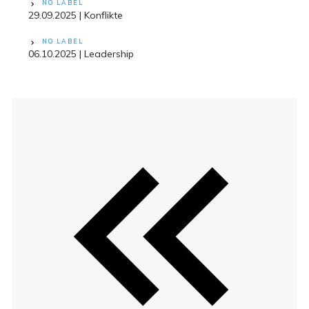
NO LABEL
29.09.2025 | Konflikte
NO LABEL
06.10.2025 | Leadership