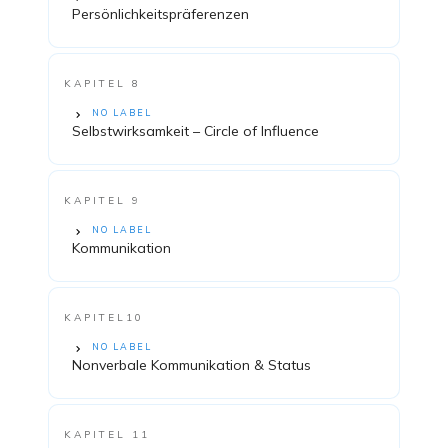
Persönlichkeitspräferenzen
KAPITEL 8
NO LABEL
Selbstwirksamkeit – Circle of Influence
KAPITEL 9
NO LABEL
Kommunikation
KAPITEL10
NO LABEL
Nonverbale Kommunikation & Status
KAPITEL 11