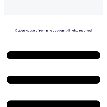
© 2025 House of Feminine Leaders. All rights reserved.