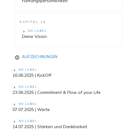
Führungspersönlichkeit
KAPITEL 14
NO LABEL
Deine Vision
AUFZEICHNUNGEN
NO LABEL
16.06.2025 | KickOff
NO LABEL
23.06.2025 | Commitment & Flow of your Life
NO LABEL
07.07.2025 | Werte
NO LABEL
14.07.2025 | Stärken und Dankbarkeit