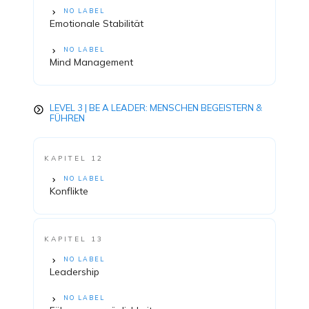
NO LABEL
Emotionale Stabilität
NO LABEL
Mind Management
LEVEL 3 | BE A LEADER: MENSCHEN BEGEISTERN &
FÜHREN
KAPITEL 12
NO LABEL
Konflikte
KAPITEL 13
NO LABEL
Leadership
NO LABEL