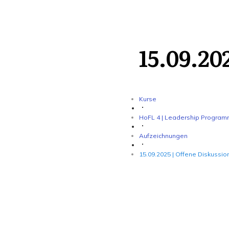
15.09.20
Kurse
HoFL 4 | Leadership Program
Aufzeichnungen
15.09.2025 | Offene Diskussio