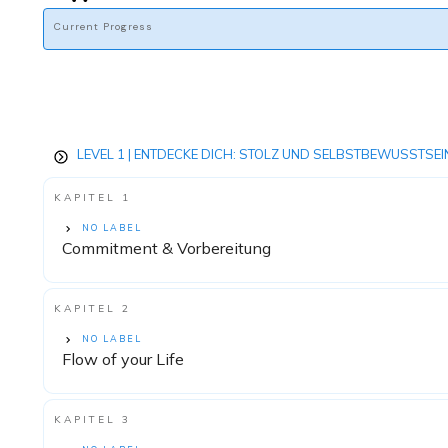
Current Progress
LEVEL 1 | ENTDECKE DICH: STOLZ UND SELBSTBEWUSSTSEI
KAPITEL 1
NO LABEL
Commitment & Vorbereitung
KAPITEL 2
NO LABEL
Flow of your Life
KAPITEL 3