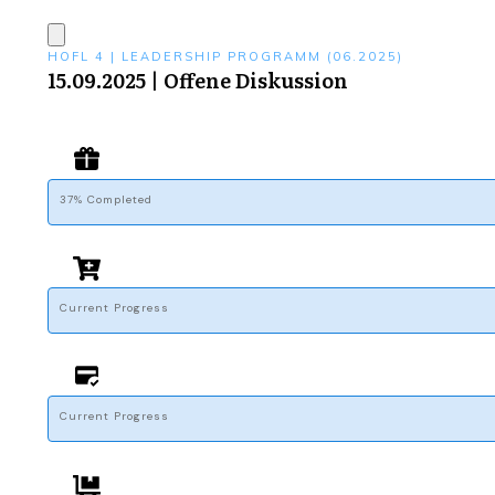
HOFL 4 | LEADERSHIP PROGRAMM (06.2025)
15.09.2025 | Offene Diskussion
37% Completed
Current Progress
Current Progress