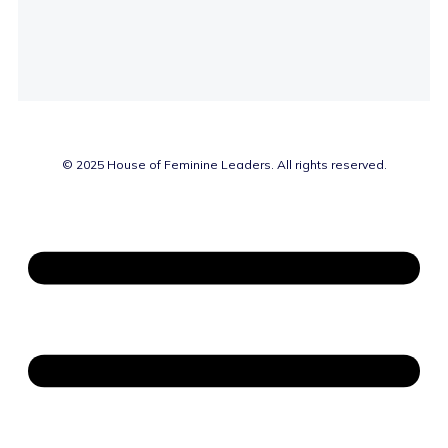
© 2025 House of Feminine Leaders. All rights reserved.