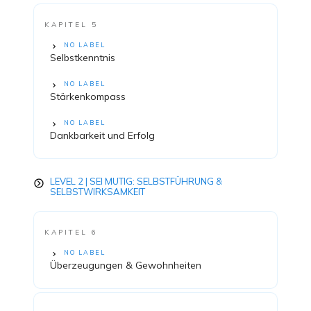
KAPITEL 5
NO LABEL
Selbstkenntnis
NO LABEL
Stärkenkompass
NO LABEL
Dankbarkeit und Erfolg
LEVEL 2 | SEI MUTIG: SELBSTFÜHRUNG &
SELBSTWIRKSAMKEIT
KAPITEL 6
NO LABEL
Überzeugungen & Gewohnheiten