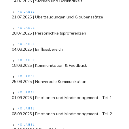
14.07.2025 | Stärken und Dankbarkeit
NO LABEL
21.07.2025 | Überzeugungen und Glaubenssätze
NO LABEL
28.07.2025 | Persönlichkeitspräferenzen
NO LABEL
04.08.2025 | Einflussbereich
NO LABEL
18.08.2025 | Kommunikation & Feedback
NO LABEL
25.08.2025 | Nonverbale Kommunikation
NO LABEL
01.09.2025 | Emotionen und Mindmanagement - Teil 1
NO LABEL
08.09.2025 | Emotionen und Mindmanagement - Teil 2
NO LABEL