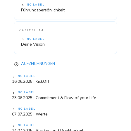
NO LABEL
Führungspersönlichkeit
KAPITEL 14
NO LABEL
Deine Vision
AUFZEICHNUNGEN
NO LABEL
16.06.2025 | KickOff
NO LABEL
23.06.2025 | Commitment & Flow of your Life
NO LABEL
07.07.2025 | Werte
NO LABEL
14.07.2025 | Stärken und Dankbarkeit