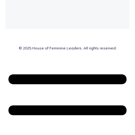
© 2025 House of Feminine Leaders. All rights reserved.