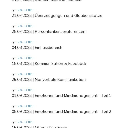
NO LABEL
21.07.2025 | Überzeugungen und Glaubenssätze
NO LABEL
28.07.2025 | Persönlichkeitspräferenzen
NO LABEL
04.08.2025 | Einflussbereich
NO LABEL
18.08.2025 | Kommunikation & Feedback
NO LABEL
25.08.2025 | Nonverbale Kommunikation
NO LABEL
01.09.2025 | Emotionen und Mindmanagement - Teil 1
NO LABEL
08.09.2025 | Emotionen und Mindmanagement - Teil 2
NO LABEL
15.09.2025 | Offene Diskussion