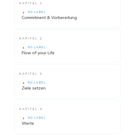
KAPITEL 1
NO LABEL
Commitment & Vorbereitung
KAPITEL 2
NO LABEL
Flow of your Life
KAPITEL 3
NO LABEL
Ziele setzen
KAPITEL 4
NO LABEL
Werte