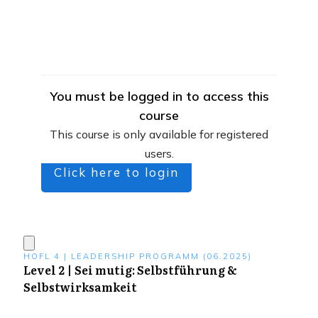
You must be logged in to access this
course
This course is only available for registered
users.
Click here to login
HOFL 4 | LEADERSHIP PROGRAMM (06.2025)
Level 2 | Sei mutig: Selbstführung &
Selbstwirksamkeit