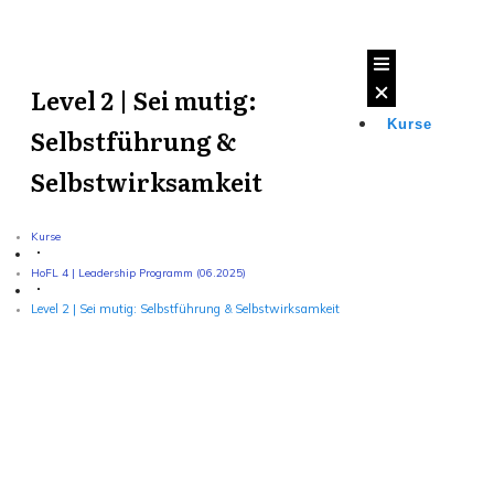
Level 2 | Sei mutig:
Kurse
Selbstführung &
Selbstwirksamkeit
Kurse
HoFL 4 | Leadership Programm (06.2025)
Level 2 | Sei mutig: Selbstführung & Selbstwirksamkeit