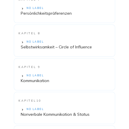
NO LABEL
Persönlichkeitspräferenzen
KAPITEL 8
NO LABEL
Selbstwirksamkeit – Circle of Influence
KAPITEL 9
NO LABEL
Kommunikation
KAPITEL10
NO LABEL
Nonverbale Kommunikation & Status