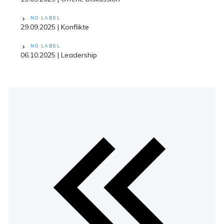
NO LABEL
29.09.2025 | Konflikte
NO LABEL
06.10.2025 | Leadership